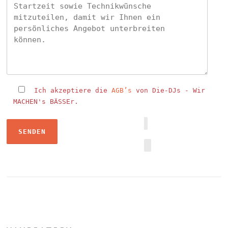
Ich akzeptiere die
AGB’s
von Die-DJs - Wir
MACHEN's BÄSSEr.