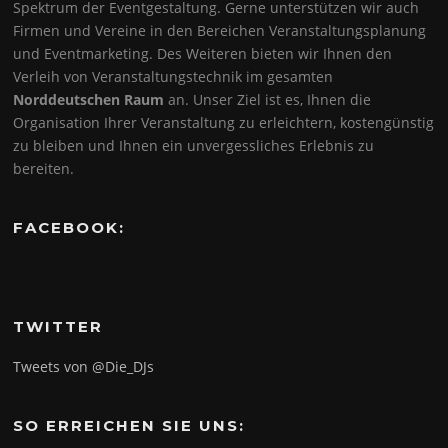
Spektrum der Eventgestaltung. Gerne unterstützen wir auch
Firmen und Vereine in den Bereichen Veranstaltungsplanung
und Eventmarketing. Des Weiteren bieten wir Ihnen den
Verleih von Veranstaltungstechnik im gesamten
Norddeutschen Raum
an. Unser Ziel ist es, Ihnen die
Organisation Ihrer Veranstaltung zu erleichtern, kostengünstig
zu bleiben und Ihnen ein unvergessliches Erlebnis zu
bereiten.
FACEBOOK:
TWITTER
Tweets von @Die_DJs
SO ERREICHEN SIE UNS: