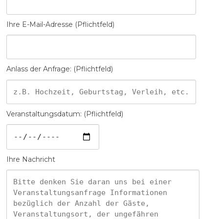
Ihre E-Mail-Adresse (Pflichtfeld)
Anlass der Anfrage: (Pflichtfeld)
Veranstaltungsdatum: (Pflichtfeld)
Ihre Nachricht