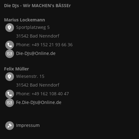
Die DJs - Wir MACHEN's BÄSSEr
Marius Lockemann
Sportplatzweg 5
31542 Bad Nenndorf
Phone: +49 152 21 93 66 36
Die-DJs@Online.de
Felix Müller
Wiesenstr. 15
31542 Bad Nenndorf
Phone: +49 162 108 40 47
Fe.Die-DJs@Online.de
Impressum