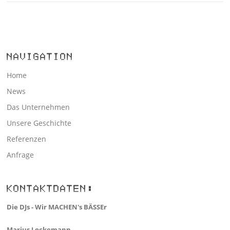
NAVIGATION
Home
News
Das Unternehmen
Unsere Geschichte
Referenzen
Anfrage
KONTAKTDATEN:
Die DJs - Wir MACHEN's BÄSSEr
Marius Lockemann