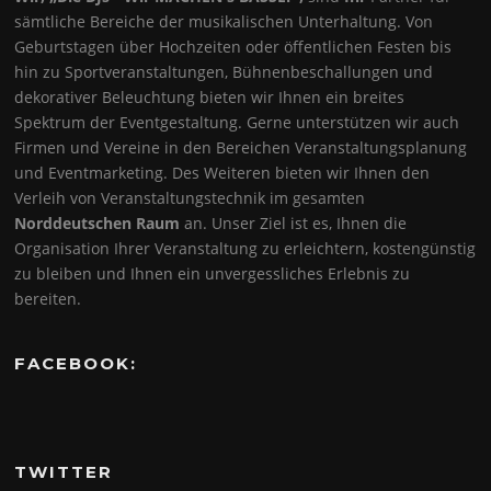
sämtliche Bereiche der musikalischen Unterhaltung. Von
Geburtstagen über Hochzeiten oder öffentlichen Festen bis
hin zu Sportveranstaltungen, Bühnenbeschallungen und
dekorativer Beleuchtung bieten wir Ihnen ein breites
Spektrum der Eventgestaltung. Gerne unterstützen wir auch
Firmen und Vereine in den Bereichen Veranstaltungsplanung
und Eventmarketing. Des Weiteren bieten wir Ihnen den
Verleih von Veranstaltungstechnik im gesamten
Norddeutschen Raum
an. Unser Ziel ist es, Ihnen die
Organisation Ihrer Veranstaltung zu erleichtern, kostengünstig
zu bleiben und Ihnen ein unvergessliches Erlebnis zu
bereiten.
FACEBOOK:
TWITTER