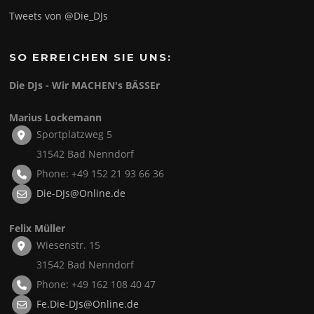
Tweets von @Die_DJs
SO ERREICHEN SIE UNS:
Die DJs - Wir MACHEN's BÄSSEr
Marius Lockemann
Sportplatzweg 5
31542 Bad Nenndorf
Phone: +49 152 21 93 66 36
Die-DJs@Online.de
Felix Müller
Wiesenstr. 15
31542 Bad Nenndorf
Phone: +49 162 108 40 47
Fe.Die-DJs@Online.de