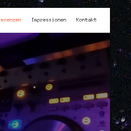
ferenzen
Impressionen
Kontakt