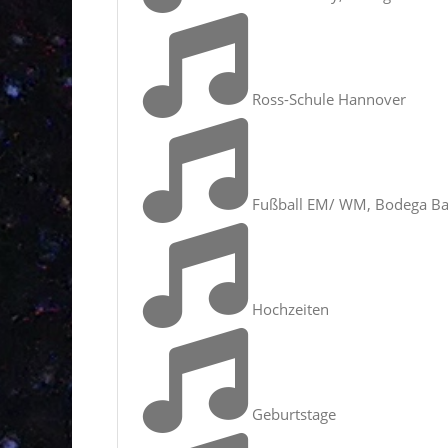
Ross-Schule Hannover
Fußball EM/ WM, Bodega Ba
Hochzeiten
Geburtstage