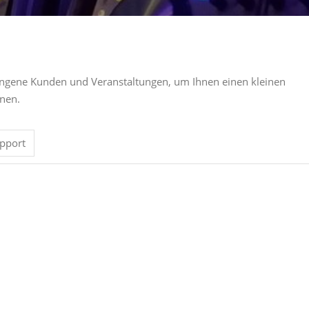
gangene Kunden und Veranstaltungen, um Ihnen einen kleinen
nnen.
pport