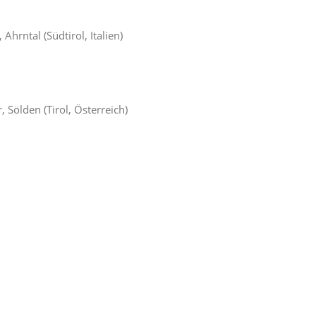
Ahrntal (Südtirol, Italien)
 Sölden (Tirol, Österreich)