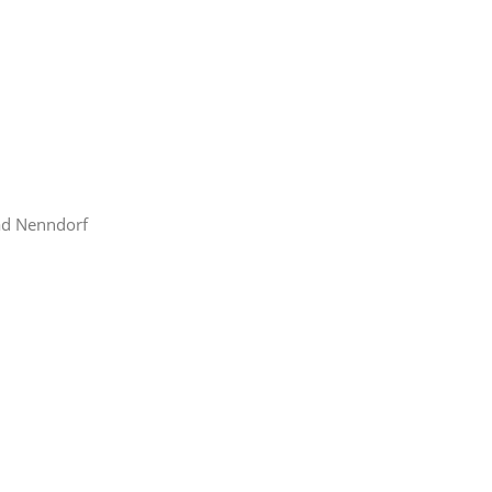
d Nenndorf