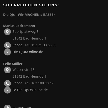
SO ERREICHEN SIE UNS:
Die DJs - Wir MACHEN's BÄSSEr
Marius Lockemann
Sportplatzweg 5
31542 Bad Nenndorf
Phone: +49 152 21 93 66 36
Die-DJs@Online.de
Felix Müller
Wiesenstr. 15
31542 Bad Nenndorf
Phone: +49 162 108 40 47
Fe.Die-DJs@Online.de
Impressum