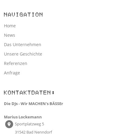
NAVIGATION
Home
News
Das Unternehmen
Unsere Geschichte
Referenzen
Anfrage
KONTAKTDATEN:
Die DJs - Wir MACHEN's BÄSSEr
Marius Lockemann
Sportplatzweg 5
31542 Bad Nenndorf