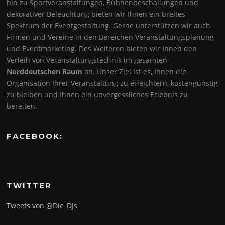
hin zu Sportveranstaltungen, Bühnenbeschallungen und
dekorativer Beleuchtung bieten wir Ihnen ein breites
Spektrum der Eventgestaltung. Gerne unterstützen wir auch
Firmen und Vereine in den Bereichen Veranstaltungsplanung
und Eventmarketing. Des Weiteren bieten wir Ihnen den
Verleih von Veranstaltungstechnik im gesamten
Norddeutschen Raum
an. Unser Ziel ist es, Ihnen die
Organisation Ihrer Veranstaltung zu erleichtern, kostengünstig
zu bleiben und Ihnen ein unvergessliches Erlebnis zu
bereiten.
FACEBOOK:
TWITTER
Tweets von @Die_DJs