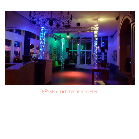
BÄSSEre Lichttechnik mieten