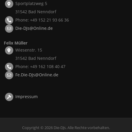
Sportplatzweg 5
31542 Bad Nenndorf
Phone: +49 152 21 93 66 36
Die-DJs@Online.de
Felix Müller
Wiesenstr. 15
31542 Bad Nenndorf
Phone: +49 162 108 40 47
Fe.Die-DJs@Online.de
Impressum
Copyright © 2026 Die-DJs. Alle Rechte vorbehalten.