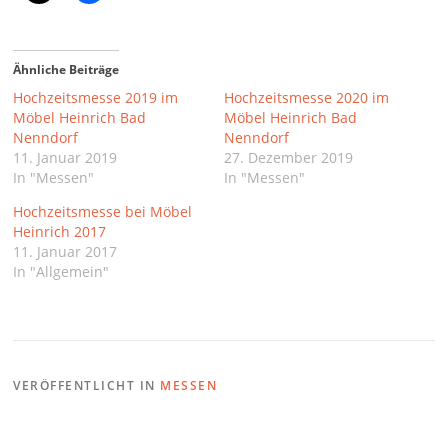
Ähnliche Beiträge
Hochzeitsmesse 2019 im
Hochzeitsmesse 2020 im
Möbel Heinrich Bad
Möbel Heinrich Bad
Nenndorf
Nenndorf
11. Januar 2019
27. Dezember 2019
In "Messen"
In "Messen"
Hochzeitsmesse bei Möbel
Heinrich 2017
11. Januar 2017
In "Allgemein"
VERÖFFENTLICHT IN
MESSEN