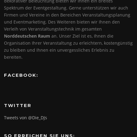
dekorativer Beleuchtung bieten wir Ihnen ein breites
Spektrum der Eventgestaltung. Gerne unterstützen wir auch
Firmen und Vereine in den Bereichen Veranstaltungsplanung
und Eventmarketing. Des Weiteren bieten wir Ihnen den
Verleih von Veranstaltungstechnik im gesamten
Norddeutschen Raum
an. Unser Ziel ist es, Ihnen die
Organisation Ihrer Veranstaltung zu erleichtern, kostengünstig
zu bleiben und Ihnen ein unvergessliches Erlebnis zu
bereiten.
FACEBOOK:
TWITTER
Tweets von @Die_DJs
SO ERREICHEN SIE UNS: