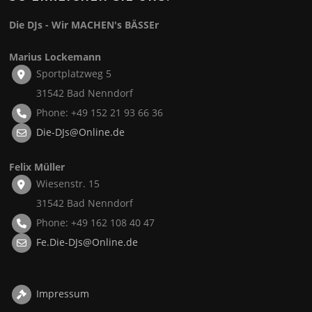
Die DJs - Wir MACHEN's BÄSSEr
Marius Lockemann
Sportplatzweg 5
31542 Bad Nenndorf
Phone: +49 152 21 93 66 36
Die-DJs@Online.de
Felix Müller
Wiesenstr. 15
31542 Bad Nenndorf
Phone: +49 162 108 40 47
Fe.Die-DJs@Online.de
Impressum