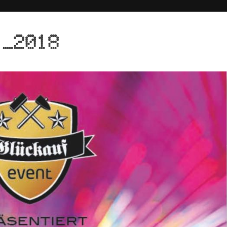
1_2018