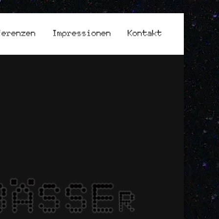
ferenzen
Impressionen
Kontakt