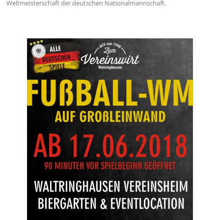
Weltmeisterschaft der deutschen Nationalmannschaft.