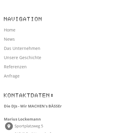
NAVIGATION
Home
News
Das Unternehmen
Unsere Geschichte
Referenzen
Anfrage
KONTAKTDATEN:
Die DJs - Wir MACHEN's BÄSSEr
Marius Lockemann
Sportplatzweg 5