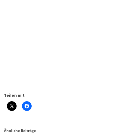
Teilen mit:
Ähnliche Beiträge