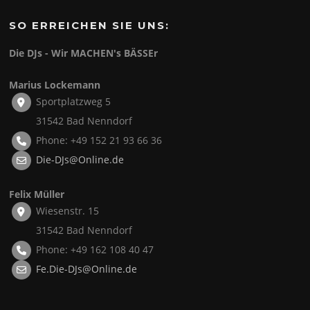
SO ERREICHEN SIE UNS:
Die DJs - Wir MACHEN's BÄSSEr
Marius Lockemann
Sportplatzweg 5
31542 Bad Nenndorf
Phone: +49 152 21 93 66 36
Die-DJs@Online.de
Felix Müller
Wiesenstr. 15
31542 Bad Nenndorf
Phone: +49 162 108 40 47
Fe.Die-DJs@Online.de