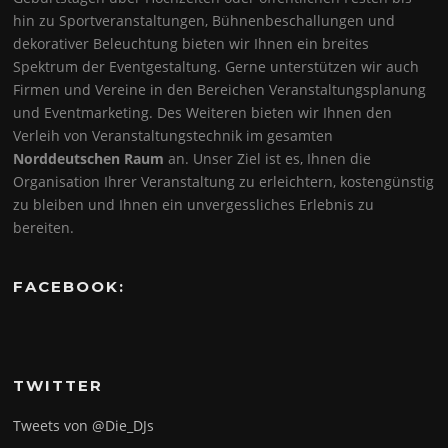
hin zu Sportveranstaltungen, Bühnenbeschallungen und
dekorativer Beleuchtung bieten wir Ihnen ein breites
Spektrum der Eventgestaltung. Gerne unterstützen wir auch
Firmen und Vereine in den Bereichen Veranstaltungsplanung
und Eventmarketing. Des Weiteren bieten wir Ihnen den
Verleih von Veranstaltungstechnik im gesamten
Norddeutschen Raum
an. Unser Ziel ist es, Ihnen die
Organisation Ihrer Veranstaltung zu erleichtern, kostengünstig
zu bleiben und Ihnen ein unvergessliches Erlebnis zu
bereiten.
FACEBOOK:
TWITTER
Tweets von @Die_DJs