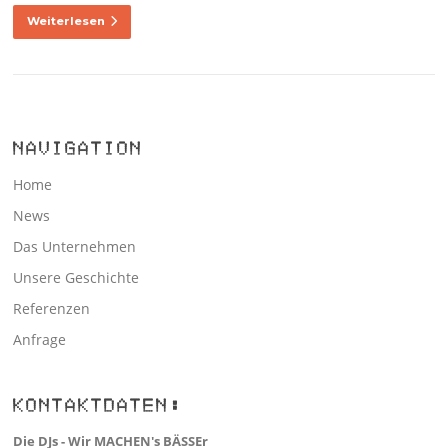
Weiterlesen
NAVIGATION
Home
News
Das Unternehmen
Unsere Geschichte
Referenzen
Anfrage
KONTAKTDATEN:
Die DJs - Wir MACHEN's BÄSSEr