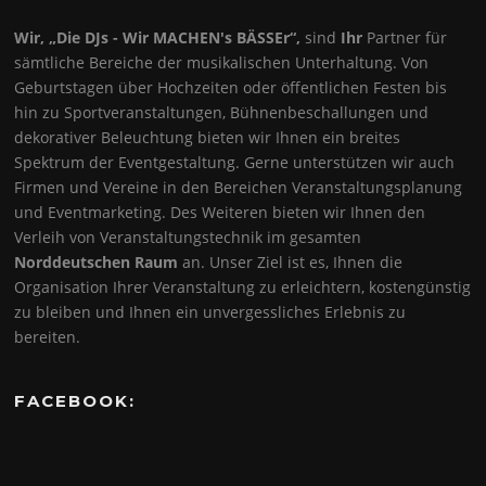
Wir, „Die DJs - Wir MACHEN's BÄSSEr“,
sind
Ihr
Partner für
sämtliche Bereiche der musikalischen Unterhaltung. Von
Geburtstagen über Hochzeiten oder öffentlichen Festen bis
hin zu Sportveranstaltungen, Bühnenbeschallungen und
dekorativer Beleuchtung bieten wir Ihnen ein breites
Spektrum der Eventgestaltung. Gerne unterstützen wir auch
Firmen und Vereine in den Bereichen Veranstaltungsplanung
und Eventmarketing. Des Weiteren bieten wir Ihnen den
Verleih von Veranstaltungstechnik im gesamten
Norddeutschen Raum
an. Unser Ziel ist es, Ihnen die
Organisation Ihrer Veranstaltung zu erleichtern, kostengünstig
zu bleiben und Ihnen ein unvergessliches Erlebnis zu
bereiten.
FACEBOOK: